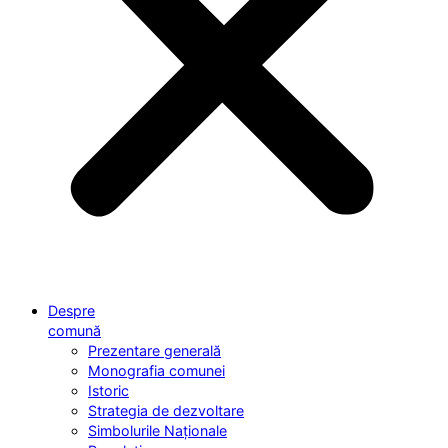
Despre
comună
Prezentare generală
Monografia comunei
Istoric
Strategia de dezvoltare
Simbolurile Naționale