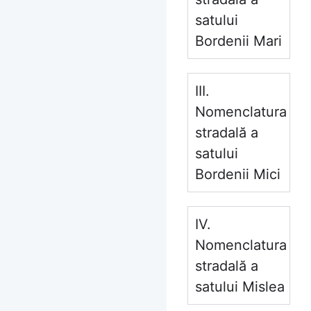
satului
Bordenii Mari
III.
Nomenclatura
stradală a
satului
Bordenii Mici
IV.
Nomenclatura
stradală a
satului Mislea