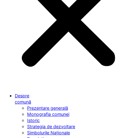
Despre
comună
Prezentare generală
Monografia comunei
Istoric
Strategia de dezvoltare
Simbolurile Naționale