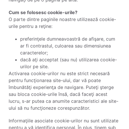
Cum se folosesc cookie-urile?
O parte dintre paginile noastre utilizează cookie-
urile pentru a reţine:
preferinţele dumneavoastră de afişare, cum
ar fi contrastul, culoarea sau dimensiunea
caracterelor;
dacă aţi acceptat (sau nu) utilizarea cookie-
urilor pe site.
Activarea cookie-urilor nu este strict necesară
pentru funcţionarea site-ului, dar vă poate
îmbunătăţi experienţa de navigare. Puteţi şterge
sau bloca cookie-urile însă, dacă faceţi acest
lucru, s-ar putea ca anumite caracteristici ale site-
ului să nu funcţioneze corespunzător.
Informaţiile asociate cookie-urilor nu sunt utilizate
pentru a vă identifica personal. În plus, ţinem sub