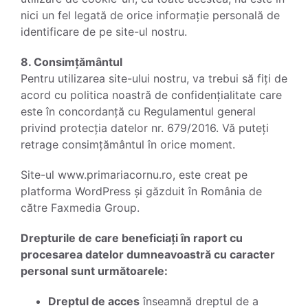
nici un fel legată de orice informație personală de
identificare de pe site-ul nostru.
8. Consimțământul
Pentru utilizarea site-ului nostru, va trebui să fiți de
acord cu politica noastră de confidențialitate care
este în concordanță cu Regulamentul general
privind protecția datelor nr. 679/2016. Vă puteți
retrage consimțământul în orice moment.
Site-ul www.primariacornu.ro, este creat pe
platforma WordPress și găzduit în România de
către Faxmedia Group.
Drepturile de care beneficiați în raport cu
procesarea datelor dumneavoastră cu caracter
personal sunt următoarele:
Dreptul de acces
înseamnă dreptul de a