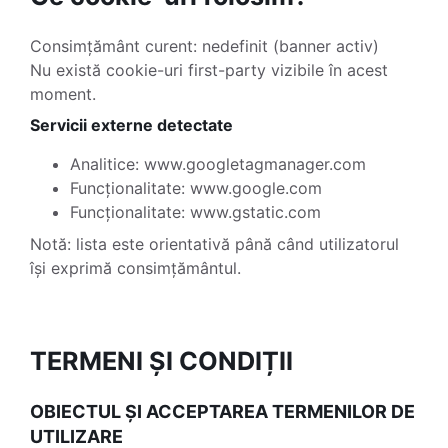
Consimțământ curent: nedefinit (banner activ)
Nu există cookie-uri first-party vizibile în acest
moment.
Servicii externe detectate
Analitice: www.googletagmanager.com
Funcționalitate: www.google.com
Funcționalitate: www.gstatic.com
Notă: lista este orientativă până când utilizatorul
își exprimă consimțământul.
TERMENI ȘI CONDIȚII
OBIECTUL ȘI ACCEPTAREA TERMENILOR DE
UTILIZARE