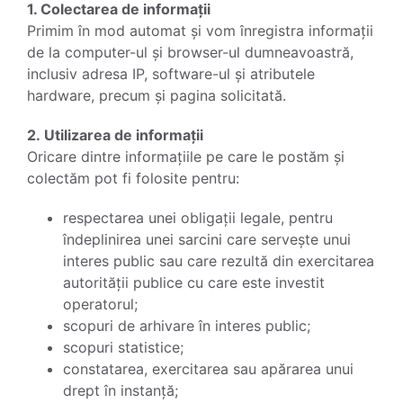
1. Colectarea de informații
Primim în mod automat și vom înregistra informații
de la computer-ul și browser-ul dumneavoastră,
inclusiv adresa IP, software-ul și atributele
hardware, precum și pagina solicitată.
2. Utilizarea de informații
Oricare dintre informațiile pe care le postăm și
colectăm pot fi folosite pentru:
respectarea unei obligații legale, pentru
îndeplinirea unei sarcini care servește unui
interes public sau care rezultă din exercitarea
autorității publice cu care este investit
operatorul;
scopuri de arhivare în interes public;
scopuri statistice;
constatarea, exercitarea sau apărarea unui
drept în instanță;