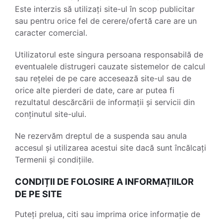
Este interzis să utilizați site-ul în scop publicitar
sau pentru orice fel de cerere/ofertă care are un
caracter comercial.
Utilizatorul este singura persoana responsabilă de
eventualele distrugeri cauzate sistemelor de calcul
sau rețelei de pe care accesează site-ul sau de
orice alte pierderi de date, care ar putea fi
rezultatul descărcării de informații și servicii din
conținutul site-ului.
Ne rezervăm dreptul de a suspenda sau anula
accesul și utilizarea acestui site dacă sunt încălcați
Termenii și condițiile.
CONDIȚII DE FOLOSIRE A INFORMAȚIILOR
DE PE SITE
Puteți prelua, citi sau imprima orice informație de