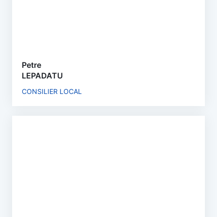
Petre
LEPADATU
CONSILIER LOCAL