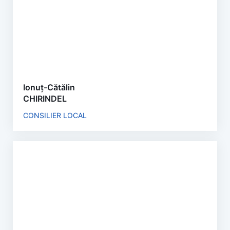
Ionuț-Cătălin
CHIRINDEL
CONSILIER LOCAL