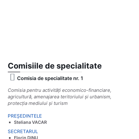
Comisiile de specialitate
Comisia de specialitate nr. 1
Comisia pentru activități economico-financiare,
agricultură, amenajarea teritoriului și urbanism,
protecția mediului și turism
PREȘEDINTELE
Steliana VACAR
SECRETARUL
Florin DINU