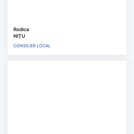
Rodica
NIȚU
CONSILIER LOCAL