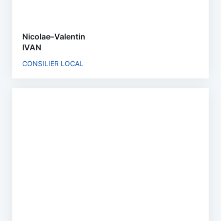
Nicolae–Valentin
IVAN
CONSILIER LOCAL