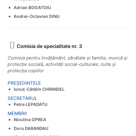
Adrian BOGATOIU
Andrei-Octavian DINU
Comisia de specialitate nr. 3
Comisia pentru învățământ, sănătate și familie, muncă și
protecție socială, activități social-culturale, culte și
protecția copiilor
PREȘEDINTELE
Ionuț-Cătălin CHIRINDEL
SECRETARUL
Petre LEPADATU
MEMBRII
Niculina OPREA
Doru DARANDAU