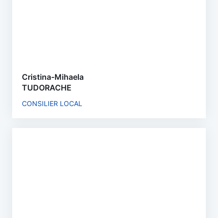
Cristina-Mihaela
TUDORACHE
CONSILIER LOCAL