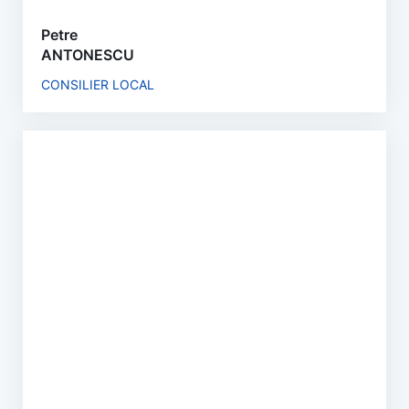
Petre
ANTONESCU
CONSILIER LOCAL