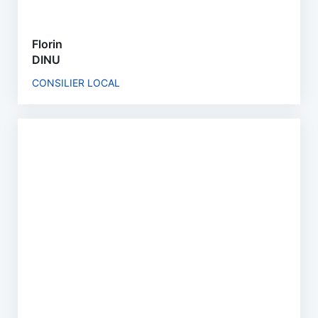
Florin
DINU
CONSILIER LOCAL