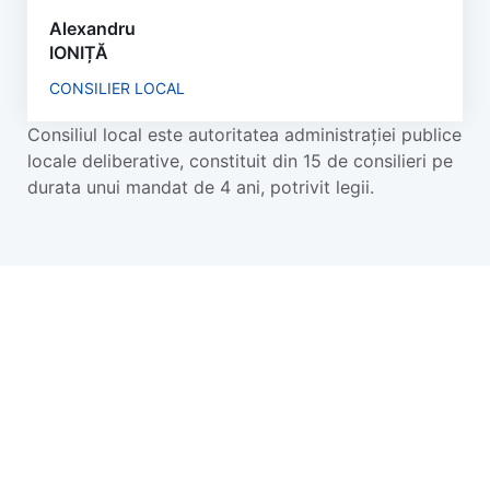
Alexandru
IONIȚĂ
CONSILIER LOCAL
Consiliul local este autoritatea administrației publice
locale deliberative, constituit din 15 de consilieri pe
durata unui mandat de 4 ani, potrivit legii.