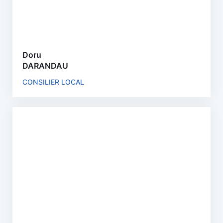
Doru
DARANDAU
CONSILIER LOCAL