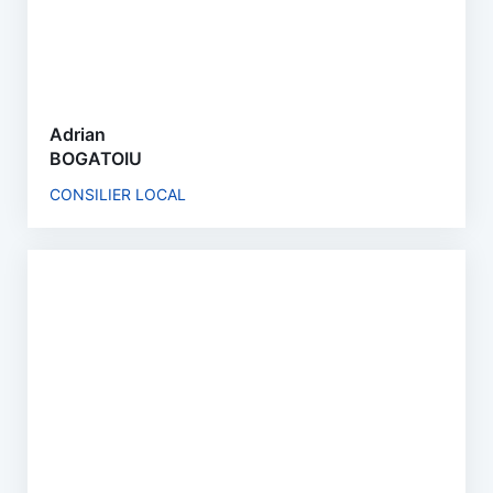
Adrian
BOGATOIU
CONSILIER LOCAL