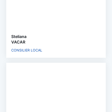
Steliana
VACAR
CONSILIER LOCAL