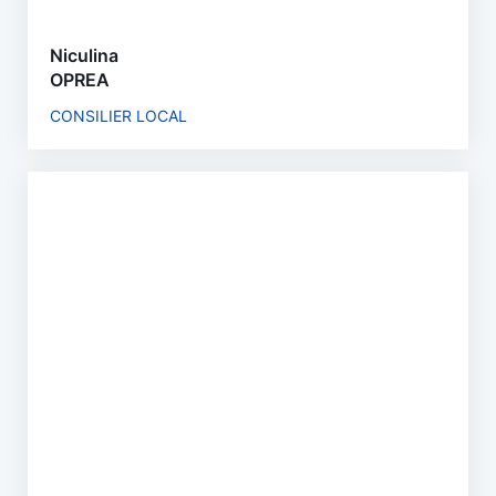
Niculina
OPREA
CONSILIER LOCAL