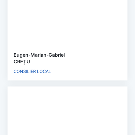
Eugen-Marian-Gabriel
CREȚU
CONSILIER LOCAL