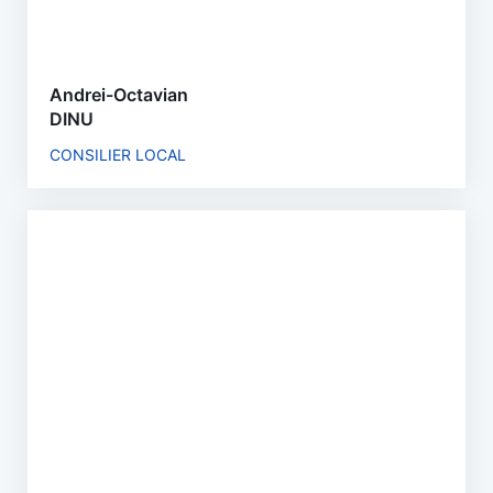
Andrei-Octavian
DINU
CONSILIER LOCAL