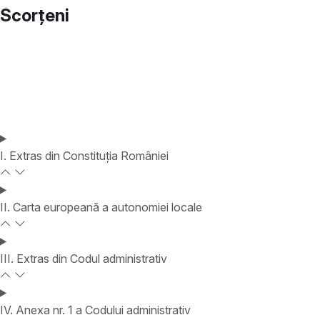
Scorțeni
I. Extras din Constituția României
II. Carta europeană a autonomiei locale
III. Extras din Codul administrativ
IV. Anexa nr. 1 a Codului administrativ