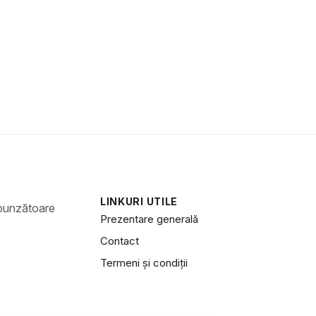
LINKURI UTILE
Prezentare generală
Contact
Termeni și condiții