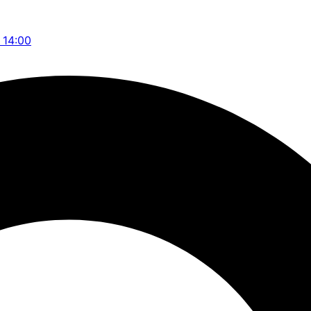
- 14:00