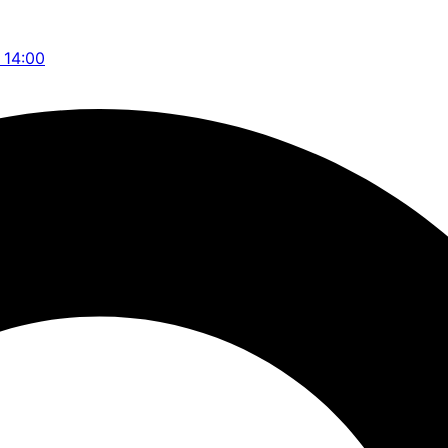
- 14:00