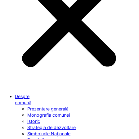
Despre
comună
Prezentare generală
Monografia comunei
Istoric
Strategia de dezvoltare
Simbolurile Naționale