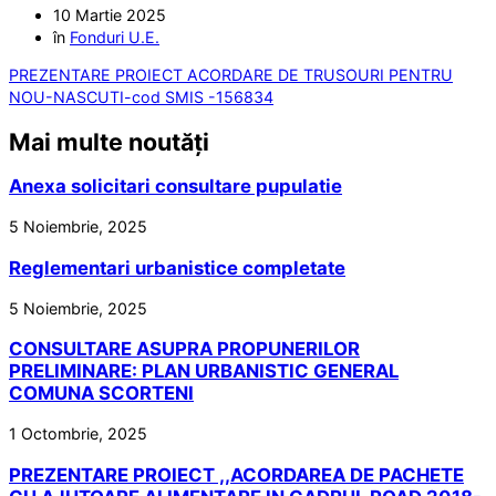
10 Martie 2025
în
Fonduri U.E.
PREZENTARE PROIECT ACORDARE DE TRUSOURI PENTRU
NOU-NASCUTI-cod SMIS -156834
Mai multe noutăți
Anexa solicitari consultare pupulatie
5 Noiembrie, 2025
Reglementari urbanistice completate
5 Noiembrie, 2025
CONSULTARE ASUPRA PROPUNERILOR
PRELIMINARE: PLAN URBANISTIC GENERAL
COMUNA SCORTENI
1 Octombrie, 2025
PREZENTARE PROIECT ,,ACORDAREA DE PACHETE