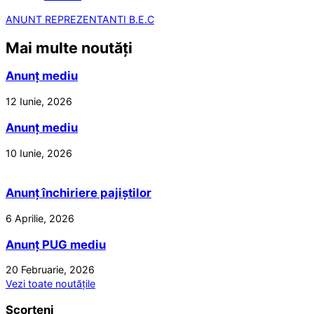
ANUNT REPREZENTANTI B.E.C
Mai multe noutăți
Anunț mediu
12 Iunie, 2026
Anunț mediu
10 Iunie, 2026
Anunț închiriere pajiștilor
6 Aprilie, 2026
Anunț PUG mediu
20 Februarie, 2026
Vezi toate noutățile
Scorțeni