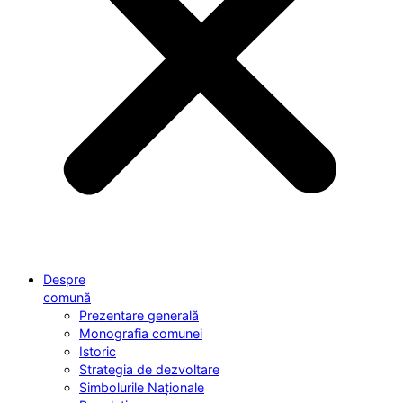
Despre
comună
Prezentare generală
Monografia comunei
Istoric
Strategia de dezvoltare
Simbolurile Naționale