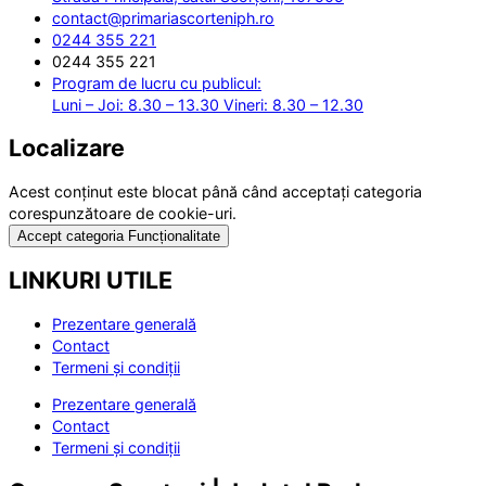
contact@primariascorteniph.ro
0244 355 221
0244 355 221
Program de lucru cu publicul:
Luni – Joi: 8.30 – 13.30 Vineri: 8.30 – 12.30
Localizare
Acest conținut este blocat până când acceptați categoria
corespunzătoare de cookie-uri.
Accept categoria Funcționalitate
LINKURI UTILE
Prezentare generală
Contact
Termeni și condiții
Prezentare generală
Contact
Termeni și condiții