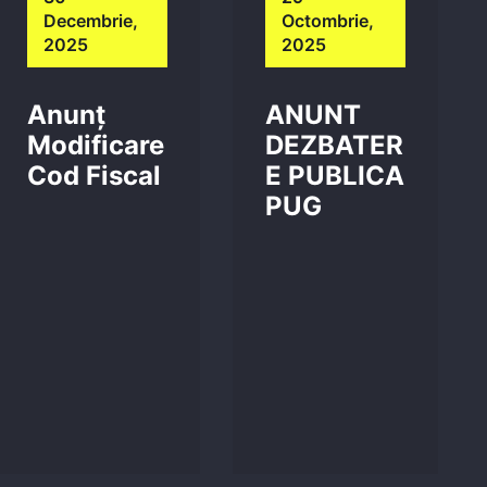
Decembrie,
Octombrie,
2025
2025
Anunț
ANUNT
Modificare
DEZBATER
Cod Fiscal
E PUBLICA
PUG