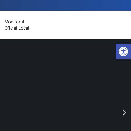
Monitorul
Oficial Local
Open