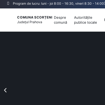
Program de lucru: luni - joi 8:00 - 16:30, vineri 8:30 - 14:00
Despre
Autoritățile
COMUNA SCORȚENI
Județul
Prahova
comună
publice locale