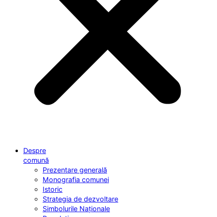
Despre
comună
Prezentare generală
Monografia comunei
Istoric
Strategia de dezvoltare
Simbolurile Naționale