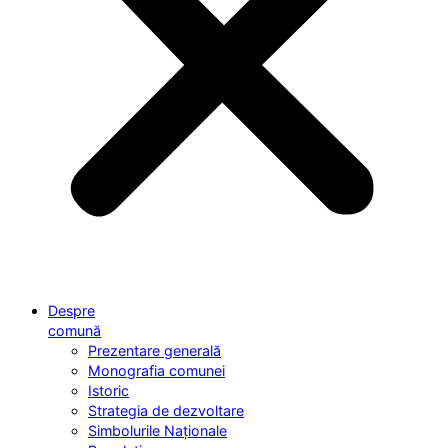
Despre
comună
Prezentare generală
Monografia comunei
Istoric
Strategia de dezvoltare
Simbolurile Naționale