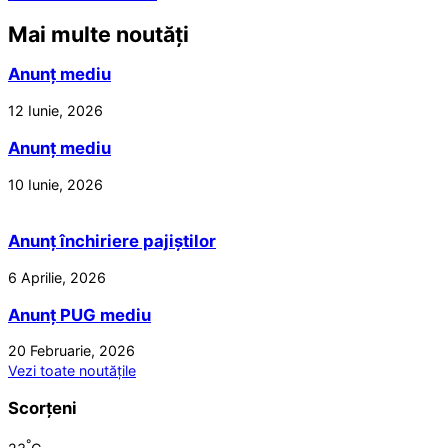
Mai multe noutăți
Anunț mediu
12 Iunie, 2026
Anunț mediu
10 Iunie, 2026
Anunț închiriere pajiștilor
6 Aprilie, 2026
Anunț PUG mediu
20 Februarie, 2026
Vezi toate noutățile
Scorțeni
°