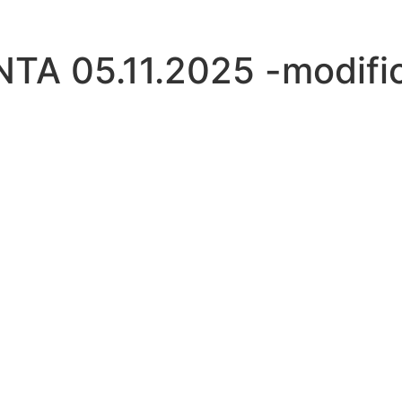
A 05.11.2025 -modifi