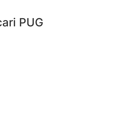
cari PUG