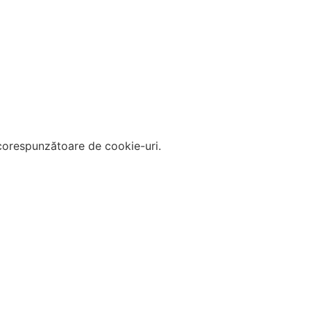
corespunzătoare de cookie-uri.