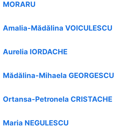
MORARU
Amalia-Mădălina VOICULESCU
Aurelia IORDACHE
Mădălina-Mihaela GEORGESCU
Ortansa-Petronela CRISTACHE
Maria NEGULESCU